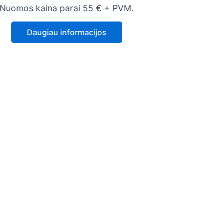
Nuomos kaina parai 55 € + PVM.
Daugiau informacijos