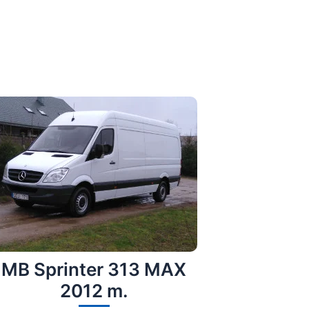
MB Sprinter 313 MAX
2012 m.