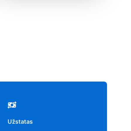
Užstatas