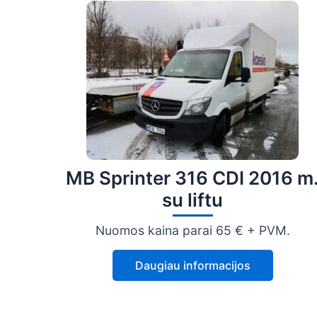
MB Sprinter 316 CDI 2016 m
su liftu
Nuomos kaina parai 65 € + PVM.
Daugiau informacijos