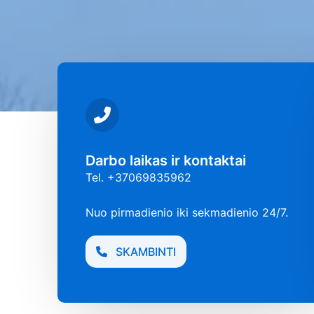
Darbo laikas ir kontaktai
Tel. +37069835962
Nuo pirmadienio iki sekmadienio 24/7.
SKAMBINTI