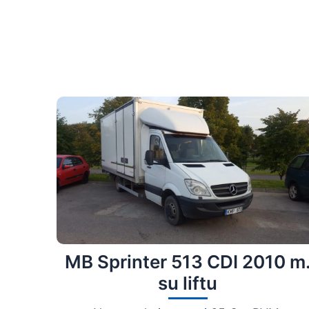
MB Sprinter 513 CDI 2010 m
su liftu